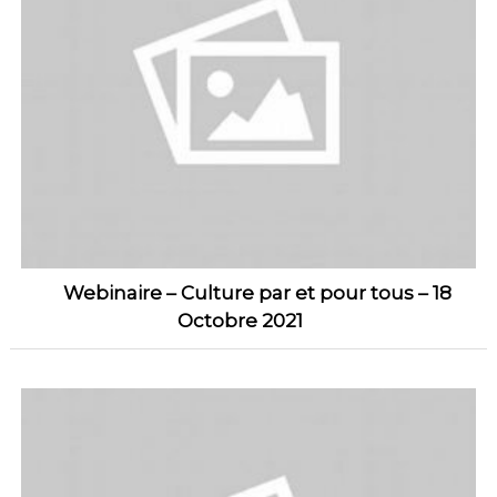
Webinaire – Culture par et pour tous – 18
Octobre 2021