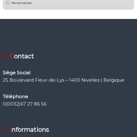
Personnaliser
Contact
Siège Social
25 Boulevard Fleur-de-Lys – 1400 Nivelles | Belgique
Téléphone
0(0032)67 27 86 56
Informations