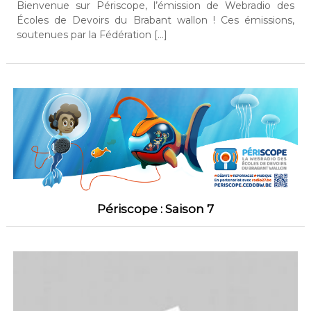
Bienvenue sur Périscope, l’émission de Webradio des
Écoles de Devoirs du Brabant wallon ! Ces émissions,
soutenues par la Fédération […]
Périscope : Saison 7