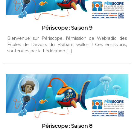
Périscope : Saison 9
Bienvenue sur Périscope, l’émission de Webradio des
Écoles de Devoirs du Brabant wallon ! Ces émissions,
soutenues par la Fédération […]
Périscope : Saison 8