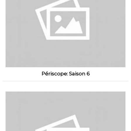
Périscope: Saison 6