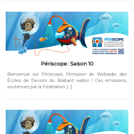
Périscope : Saison 10
Bienvenue sur Périscope, l’émission de Webradio des
Écoles de Devoirs du Brabant wallon ! Ces émissions,
soutenues par la Fédération […]