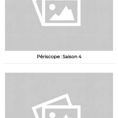
Périscope : Saison 4