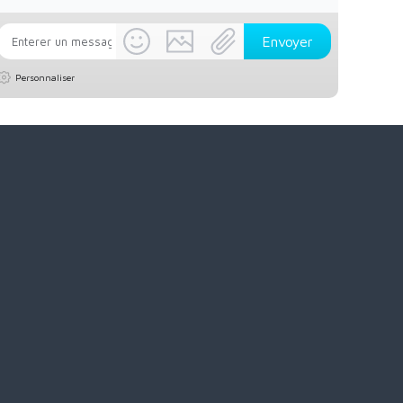
Personnaliser