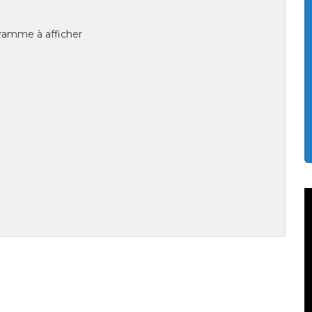
ramme à afficher