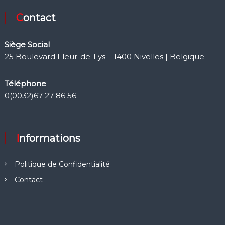
Contact
Siège Social
25 Boulevard Fleur-de-Lys – 1400 Nivelles | Belgique
Téléphone
0(0032)67 27 86 56
Informations
Politique de Confidentialité
Contact