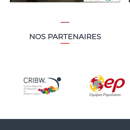
NOS PARTENAIRES