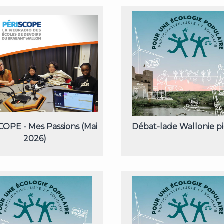
OPE - Mes Passions (Mai
Débat-lade Wallonie p
2026)