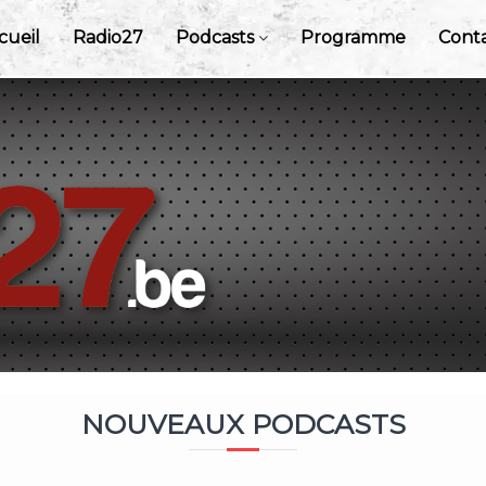
cueil
Radio27
Podcasts
Programme
Cont
NOUVEAUX PODCASTS