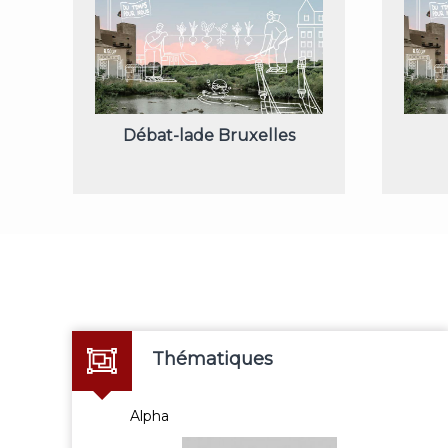
Débat-lade Bruxelles
Thématiques
Alpha