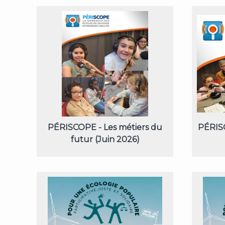
PÉRISCOPE - Les métiers du
PÉRISC
futur (Juin 2026)