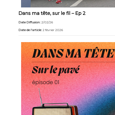
Dans ma tête, sur le fil – Ep 2
Date Diffusion:
2/02/26
Date de l'article:
2 février 2026