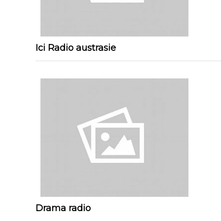
Ici Radio austrasie
Drama radio