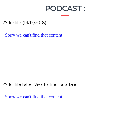
PODCAST :
27 for life (19/12/2018)
27 for life l’alter Viva for life. La totale