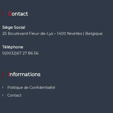
Contact
Siège Social
25 Boulevard Fleur-de-Lys – 1400 Nivelles | Belgique
Téléphone
0(0032)67 27 86 56
Informations
Politique de Confidentialité
Contact