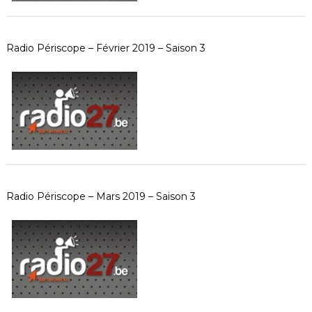
Radio Périscope – Février 2019 – Saison 3
Radio Périscope – Mars 2019 – Saison 3