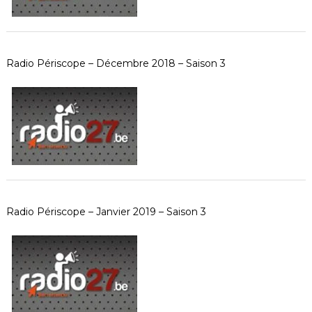
Radio Périscope – Décembre 2018 – Saison 3
Radio Périscope – Janvier 2019 – Saison 3