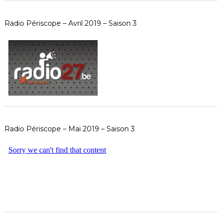
Radio Périscope – Avril 2019 – Saison 3
Radio Périscope – Mai 2019 – Saison 3