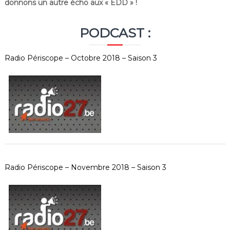
donnons un autre écho aux « EDD » !
PODCAST :
Radio Périscope – Octobre 2018 – Saison 3
Radio Périscope – Novembre 2018 – Saison 3