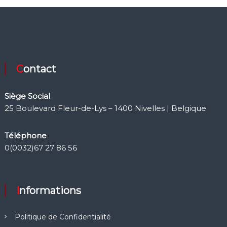
Contact
Siège Social
25 Boulevard Fleur-de-Lys – 1400 Nivelles | Belgique
Téléphone
0(0032)67 27 86 56
Informations
Politique de Confidentialité