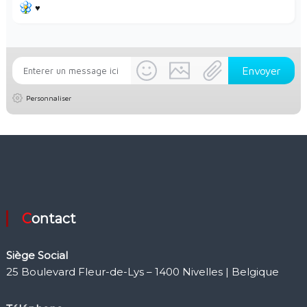
♥️
Personnaliser
Contact
Siège Social
25 Boulevard Fleur-de-Lys – 1400 Nivelles | Belgique