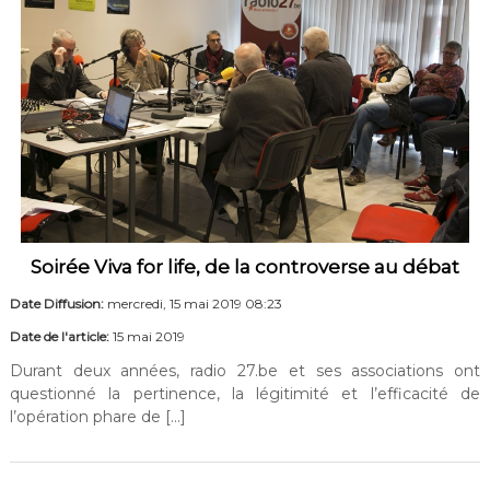
Soirée Viva for life, de la controverse au débat
Date Diffusion:
mercredi, 15 mai 2019 08:23
Date de l'article:
15 mai 2019
Durant deux années, radio 27.be et ses associations ont
questionné la pertinence, la légitimité et l’efficacité de
l’opération phare de […]