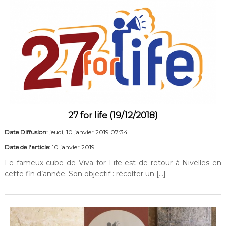
27 for life (19/12/2018)
Date Diffusion:
jeudi, 10 janvier 2019 07:34
Date de l'article:
10 janvier 2019
Le fameux cube de Viva for Life est de retour à Nivelles en
cette fin d’année. Son objectif : récolter un […]