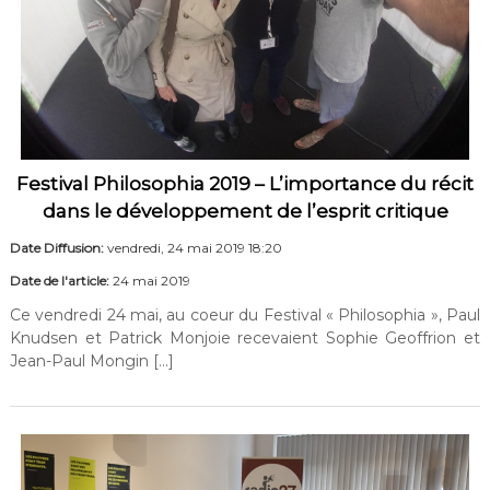
Festival Philosophia 2019 – L’importance du récit
dans le développement de l’esprit critique
Date Diffusion:
vendredi, 24 mai 2019 18:20
Date de l'article:
24 mai 2019
Ce vendredi 24 mai, au coeur du Festival « Philosophia », Paul
Knudsen et Patrick Monjoie recevaient Sophie Geoffrion et
Jean-Paul Mongin […]