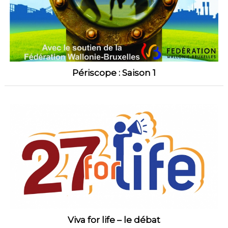
Périscope : Saison 1
Viva for life – le débat