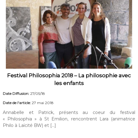
Festival Philosophia 2018 – La philosophie avec
les enfants
Date Diffusion:
27/05/18
Date de l'article:
27 mai 2018
Annabelle et Patrick, présents au coeur du festival
« Philosophia » à St Emilion, rencontrent Lara (animatrice
Philo à Laïcité BW) et […]