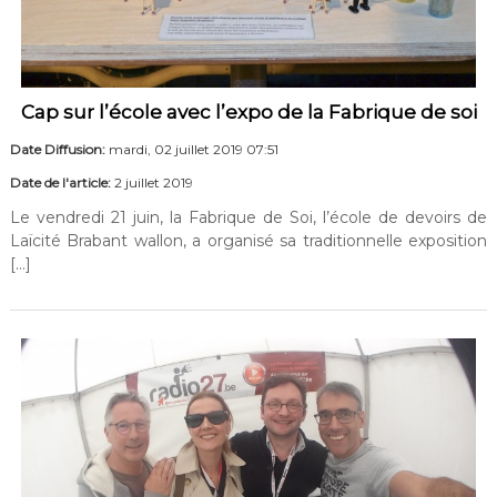
Cap sur l’école avec l’expo de la Fabrique de soi
Date Diffusion:
mardi, 02 juillet 2019 07:51
Date de l'article:
2 juillet 2019
Le vendredi 21 juin, la Fabrique de Soi, l’école de devoirs de
Laïcité Brabant wallon, a organisé sa traditionnelle exposition
[…]