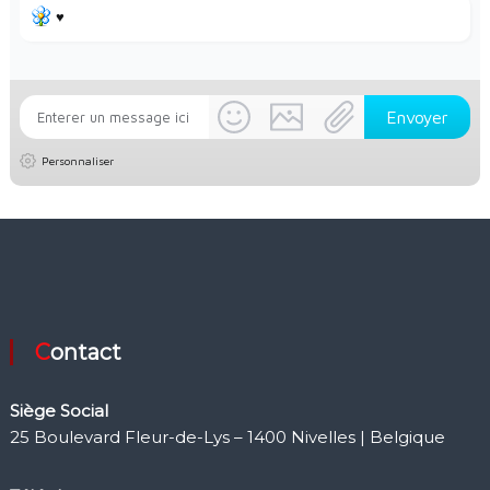
♥️
Personnaliser
Contact
Siège Social
25 Boulevard Fleur-de-Lys – 1400 Nivelles | Belgique