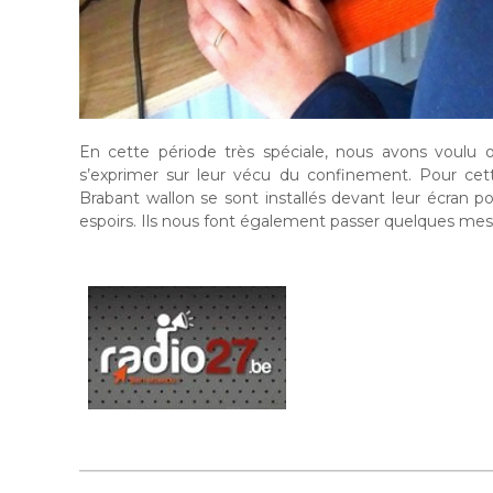
En cette période très spéciale, nous avons voulu of
s’exprimer sur leur vécu du confinement. Pour cet
Brabant wallon se sont installés devant leur écran po
espoirs. Ils nous font également passer quelques mes