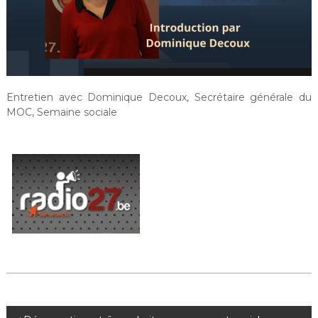
Entretien avec Dominique Decoux, Secrétaire générale du
MOC, Semaine sociale