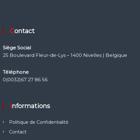
Contact
Siège Social
25 Boulevard Fleur-de-Lys – 1400 Nivelles | Belgique
Téléphone
0(0032)67 27 86 56
Informations
Politique de Confidentialité
Contact