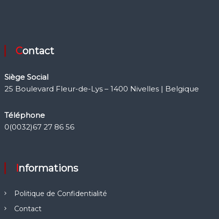
Contact
Siège Social
25 Boulevard Fleur-de-Lys – 1400 Nivelles | Belgique
Téléphone
0(0032)67 27 86 56
Informations
Politique de Confidentialité
Contact