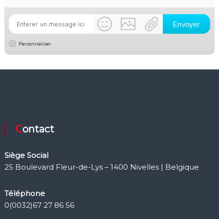
Personnaliser
Contact
Siège Social
25 Boulevard Fleur-de-Lys – 1400 Nivelles | Belgique
Téléphone
0(0032)67 27 86 56