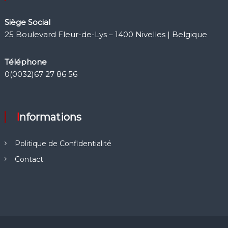
Siège Social
25 Boulevard Fleur-de-Lys – 1400 Nivelles | Belgique
Téléphone
0(0032)67 27 86 56
Informations
Politique de Confidentialité
Contact