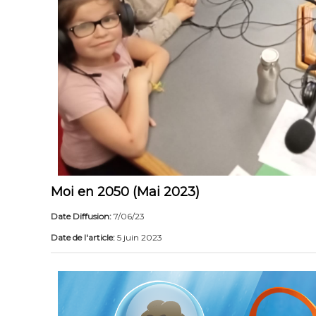
Moi en 2050 (Mai 2023)
Date Diffusion:
7/06/23
Date de l'article:
5 juin 2023