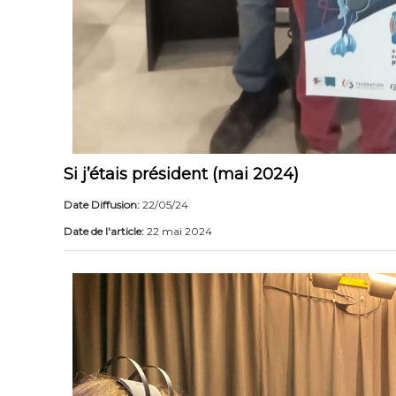
Si j’étais président (mai 2024)
Date Diffusion:
22/05/24
Date de l'article:
22 mai 2024