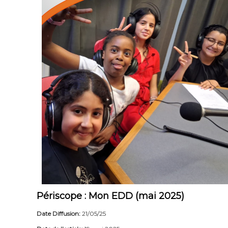
Périscope : Mon EDD (mai 2025)
Date Diffusion:
21/05/25