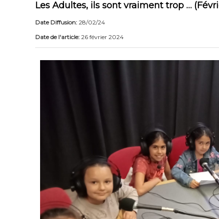
Les Adultes, ils sont vraiment trop … (Févr
Date Diffusion:
28/02/24
Date de l'article:
26 février 2024