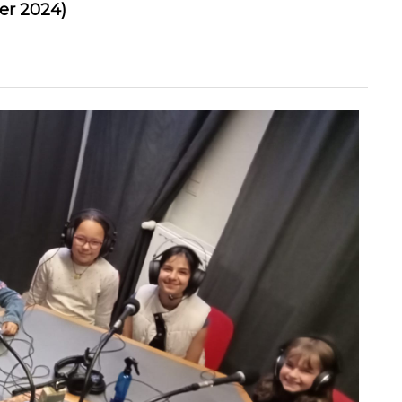
ier 2024)