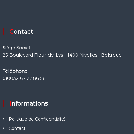
Contact
Siège Social
25 Boulevard Fleur-de-Lys – 1400 Nivelles | Belgique
Téléphone
0(0032)67 27 86 56
Informations
Politique de Confidentialité
Contact