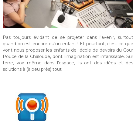
Pas toujours évidant de se projeter dans l'avenir, surtout
quand on est encore qu'un enfant ! Et pourtant, c'est ce que
vont nous proposer les enfants de l'école de devoirs du Cour
Pouce de la Chaloupe, dont l'imagination est intarissable. Sur
terre, voir même dans l'espace, ils ont des idées et des
solutions à (à peu près) tout.