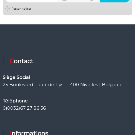
Personnaliser
Contact
Siège Social
25 Boulevard Fleur-de-Lys – 1400 Nivelles | Belgique
Téléphone
0(0032)67 27 86 56
Informations