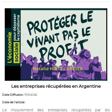
Les entreprises récupérées en Argentine
Date Diffusion:
17/04/26
Date de l'article:
Le mouvement des entreprises récupérées par les