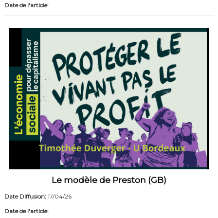
Date de l'article:
Le modèle de Preston (GB)
Date Diffusion:
17/04/26
Date de l'article: