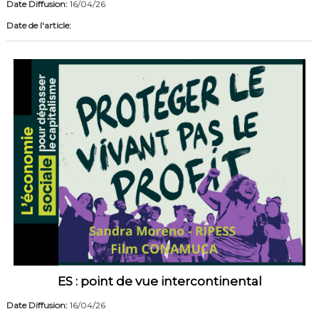
Date Diffusion:
16/04/26
Date de l'article:
ES : point de vue intercontinental
Date Diffusion:
16/04/26