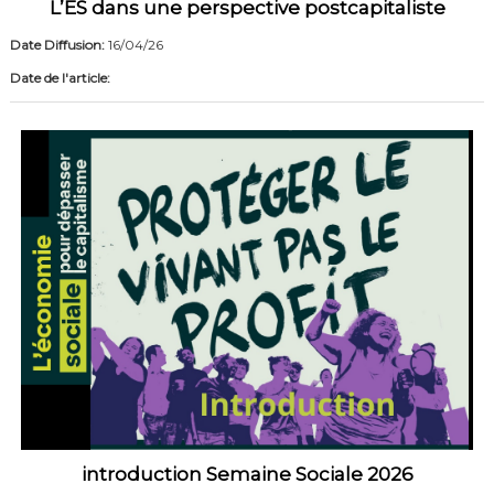
L’ES dans une perspective postcapitaliste
Date Diffusion:
16/04/26
Date de l'article:
introduction Semaine Sociale 2026