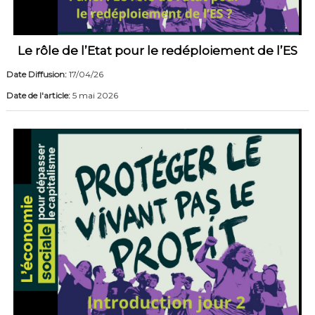
Le rôle de l’Etat pour le redéploiement de l’ES
Date Diffusion:
17/04/26
Date de l'article:
5 mai 2026