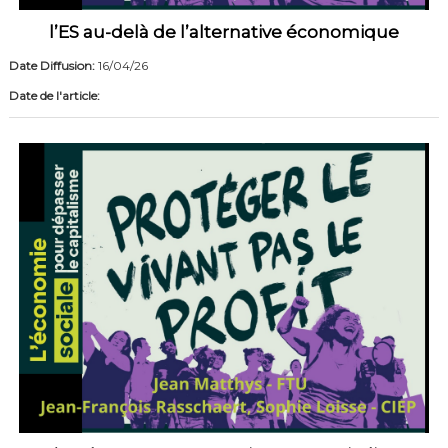
l’ES au-delà de l’alternative économique
Date Diffusion:
16/04/26
Date de l'article: