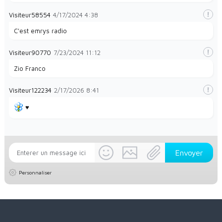
Visiteur58554
4/17/2024
4:38
C'est emrys radio
Visiteur90770
7/23/2024
11:12
Zio Franco
Visiteur122234
2/17/2026
8:41
♥️
Personnaliser