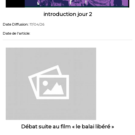
introduction jour 2
Date Diffusion:
17/04/26
Date de l'article:
Débat suite au film « le balai libéré »