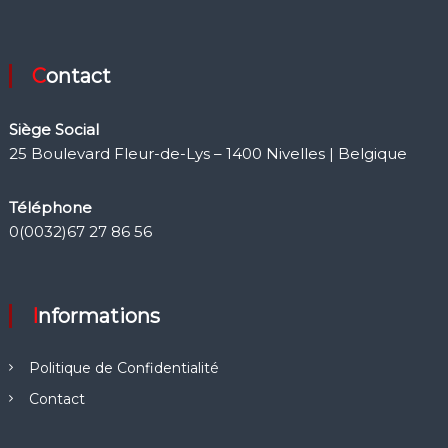
Contact
Siège Social
25 Boulevard Fleur-de-Lys – 1400 Nivelles | Belgique
Téléphone
0(0032)67 27 86 56
Informations
Politique de Confidentialité
Contact