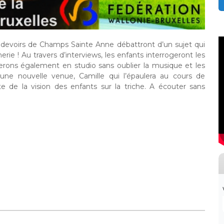
 devoirs de Champs Sainte Anne débattront d’un sujet qui
rie ! Au travers d’interviews, les enfants interrogeront les
terons également en studio sans oublier la musique et les
une nouvelle venue, Camille qui l’épaulera au cours de
e de la vision des enfants sur la triche. A écouter sans