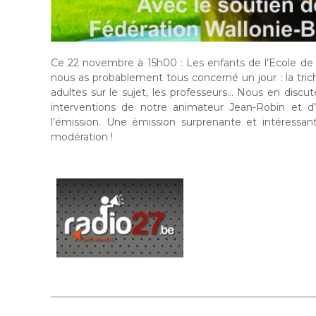
Ce 22 novembre à 15h00 : Les enfants de l’Ecole de
nous as probablement tous concerné un jour : la triche
adultes sur le sujet, les professeurs… Nous en discu
interventions de notre animateur Jean-Robin et d’
l’émission. Une émission surprenante et intéressant
modération !