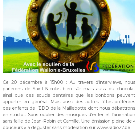
Ce 20 décembre à 15h00 : Au travers d’interviews, nous
parlerons de Saint-Nicolas bien sûr mais aussi du chocolat
ainsi que des soucis dentaires que les bonbons peuvent
apporter en général. Mais aussi des autres fêtes préférées
des enfants de l’EDD de la Maillebotte dont nous débattrons
en studio… Sans oublier des musiques d’enfer et l’animation
sans faille de Jean-Robin et Camille. Une émission pleine de «
douceurs » à déguster sans modération sur www.radio27.be