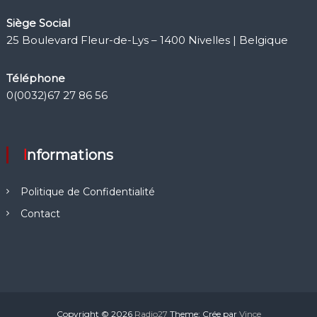
Siège Social
25 Boulevard Fleur-de-Lys – 1400 Nivelles | Belgique
Téléphone
0(0032)67 27 86 56
Informations
Politique de Confidentialité
Contact
Copyright © 2026
Radio27
Theme: Crée par
Vince