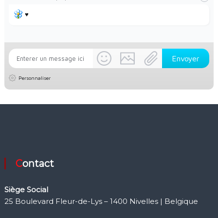
♥️
Personnaliser
Contact
Siège Social
25 Boulevard Fleur-de-Lys – 1400 Nivelles | Belgique