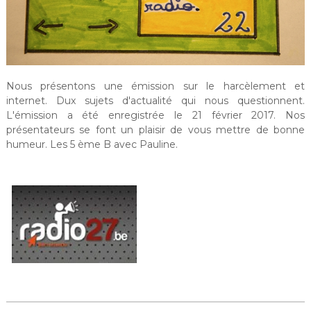
Nous présentons une émission sur le harcèlement et
internet. Dux sujets d'actualité qui nous questionnent.
L'émission a été enregistrée le 21 février 2017. Nos
présentateurs se font un plaisir de vous mettre de bonne
humeur. Les 5 ème B avec Pauline.