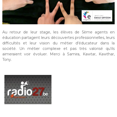
Au retour de leur stage, les élèves de 5ème agents en
éducation partagent leurs découvertes professionnelles, leurs
difficultés et leur vision du métier d'éducateur dans la
société. Un métier complexe et pas très valorisé qu'ils
aimeraient voir évoluer. Merci à Samira, Kawtar, Kawthar,
Tony.