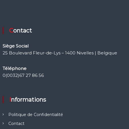
Contact
Siège Social
25 Boulevard Fleur-de-Lys – 1400 Nivelles | Belgique
Téléphone
0(0032)67 27 86 56
Informations
Politique de Confidentialité
Contact