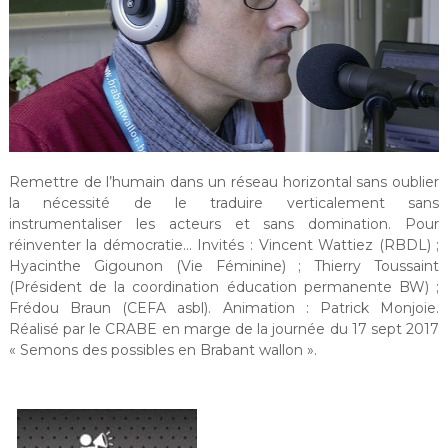
Remettre de l’humain dans un réseau horizontal sans oublier
la nécessité de le traduire verticalement sans
instrumentaliser les acteurs et sans domination. Pour
réinventer la démocratie… Invités : Vincent Wattiez (RBDL) ;
Hyacinthe Gigounon (Vie Féminine) ; Thierry Toussaint
(Président de la coordination éducation permanente BW) ;
Frédou Braun (CEFA asbl). Animation : Patrick Monjoie.
Réalisé par le CRABE en marge de la journée du 17 sept 2017
« Semons des possibles en Brabant wallon ».