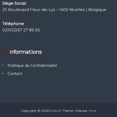
Siège Social
25 Boulevard Fleur-de-Lys – 1400 Nivelles | Belgique
Téléphone
0(0032)67 27 86 56
Informations
Politique de Confidentialité
Contact
Copyright © 2026
Radio27
Theme: Crée par
Vince