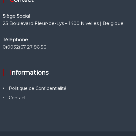
Siège Social
25 Boulevard Fleur-de-Lys – 1400 Nivelles | Belgique
Téléphone
0(0032)67 27 86 56
Informations
Politique de Confidentialité
Contact