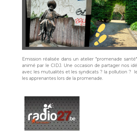
Emission réalisée dans un atelier "promenade santé"
animé par le CIDJ. Une occasion de partager nos idées
avec les mutualités et les syndicats ? la pollution ? 
les apprenantes lors de la promenade.