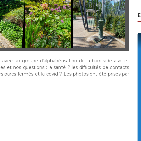
E
 avec un groupe d'alphabétisation de la barricade asbl et
 et nos questions : la santé ? les difficultés de contacts
les parcs fermés et la covid ? Les photos ont été prises par