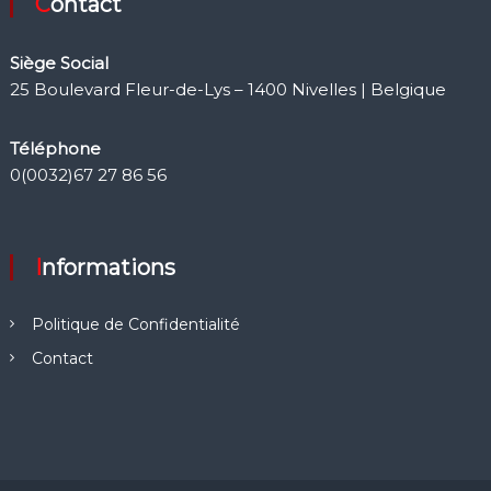
Contact
Siège Social
25 Boulevard Fleur-de-Lys – 1400 Nivelles | Belgique
Téléphone
0(0032)67 27 86 56
Informations
Politique de Confidentialité
Contact