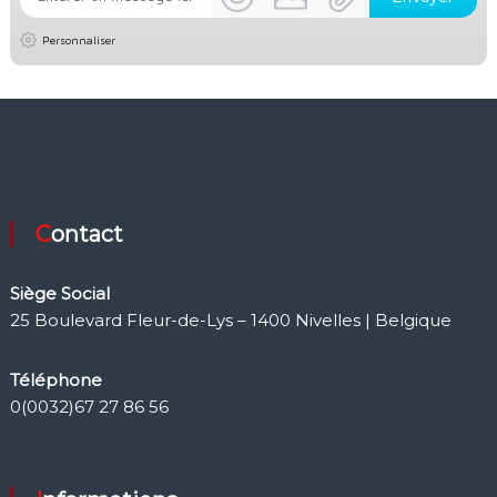
Personnaliser
Contact
Siège Social
25 Boulevard Fleur-de-Lys – 1400 Nivelles | Belgique
Téléphone
0(0032)67 27 86 56