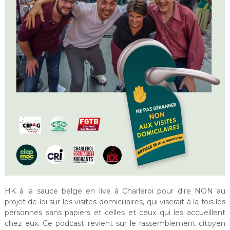
HK à la sauce belge en live à Charleroi pour dire NON au
projet de loi sur les visites domiciliaires, qui viserait à la fois les
personnes sans papiers et celles et ceux qui les accueillent
chez eux. Ce podcast revient sur le rassemblement citoyen