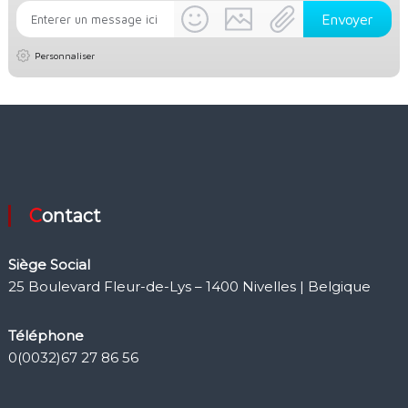
Personnaliser
Contact
Siège Social
25 Boulevard Fleur-de-Lys – 1400 Nivelles | Belgique
Téléphone
0(0032)67 27 86 56