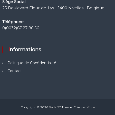
Siège Social
25 Boulevard Fleur-de-Lys – 1400 Nivelles | Belgique
Téléphone
0(0032)67 27 86 56
Informations
Politique de Confidentialité
Contact
Copyright © 2026
Radio27
Theme: Crée par
Vince