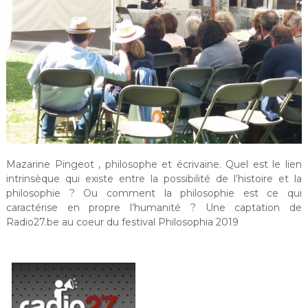
Mazarine Pingeot , philosophe et écrivaine. Quel est le lien
intrinsèque qui existe entre la possibilité de l’histoire et la
philosophie ? Ou comment la philosophie est ce qui
caractérise en propre l’humanité ? Une captation de
Radio27.be au coeur du festival Philosophia 2019