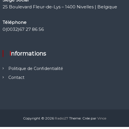
25 Boulevard Fleur-de-Lys – 1400 Nivelles | Belgique
Téléphone
0(0032)67 27 86 56
Informations
Politique de Confidentialité
Contact
Copyright © 2026
Radio27
Theme: Crée par
Vince