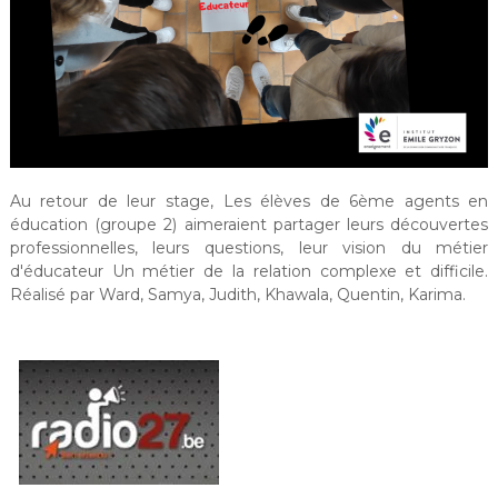
Au retour de leur stage, Les élèves de 6ème agents en
éducation (groupe 2) aimeraient partager leurs découvertes
professionnelles, leurs questions, leur vision du métier
d'éducateur Un métier de la relation complexe et difficile.
Réalisé par Ward, Samya, Judith, Khawala, Quentin, Karima.