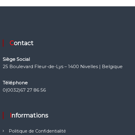
Contact
Siège Social
25 Boulevard Fleur-de-Lys – 1400 Nivelles | Belgique
Téléphone
0(0032)67 27 86 56
Informations
Politique de Confidentialité