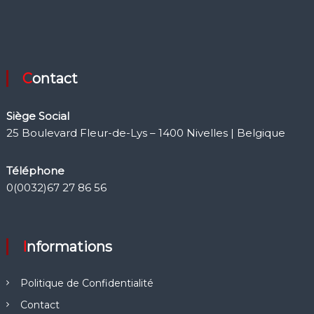
Contact
Siège Social
25 Boulevard Fleur-de-Lys – 1400 Nivelles | Belgique
Téléphone
0(0032)67 27 86 56
Informations
Politique de Confidentialité
Contact