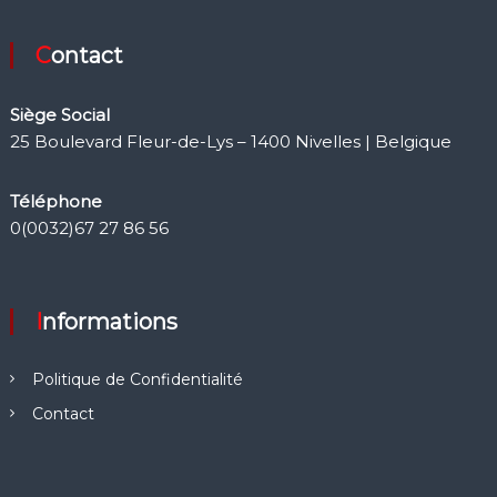
Contact
Siège Social
25 Boulevard Fleur-de-Lys – 1400 Nivelles | Belgique
Téléphone
0(0032)67 27 86 56
Informations
Politique de Confidentialité
Contact