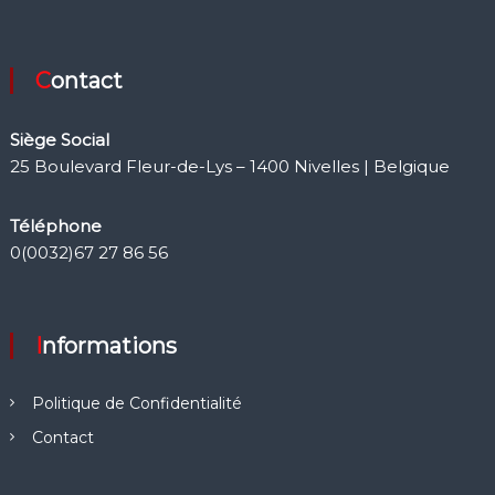
Contact
Siège Social
25 Boulevard Fleur-de-Lys – 1400 Nivelles | Belgique
Téléphone
0(0032)67 27 86 56
Informations
Politique de Confidentialité
Contact