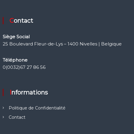
Contact
Siège Social
25 Boulevard Fleur-de-Lys – 1400 Nivelles | Belgique
Téléphone
0(0032)67 27 86 56
Informations
Politique de Confidentialité
Contact