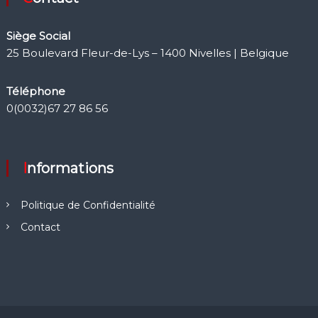
Siège Social
25 Boulevard Fleur-de-Lys – 1400 Nivelles | Belgique
Téléphone
0(0032)67 27 86 56
Informations
Politique de Confidentialité
Contact