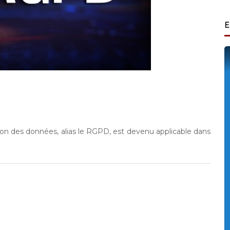
E
tion des données, alias le RGPD, est devenu applicable dans