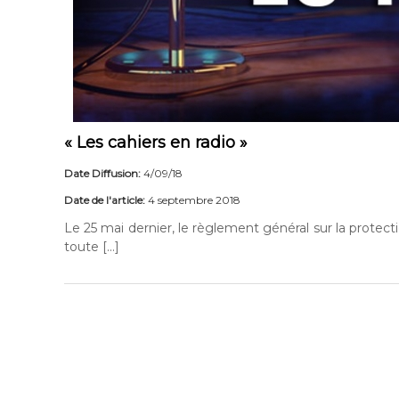
« Les cahiers en radio »
Date Diffusion:
4/09/18
Date de l'article:
4 septembre 2018
Le 25 mai dernier, le règlement général sur la protec
toute […]