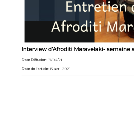
Interview d’Afroditi Maravelaki- semaine
Date Diffusion:
17/04/21
Date de l'article:
13 avril 2021