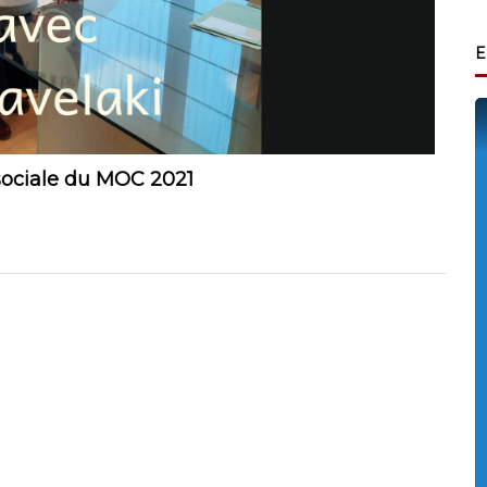
E
 sociale du MOC 2021