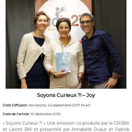
Soyons Curieux ?! – Joy
Date Diffusion:
dimanche, 24 septembre 2017 14:40
Date de l'article:
10 décembre 2019
« Soyons Curieux ?! » Une émission co-produite par le CRIBW
et Laicité BW et présentée par Annabelle Duaut et Patrick