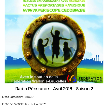
Radio Périscope – Avril 2018 – Saison 2
Date Diffusion:
17/10/17
Date de l'article:
17 octobre 2017