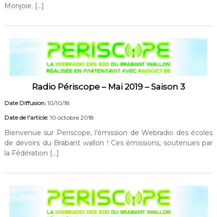
Monjoie. […]
Radio Périscope – Mai 2019 – Saison 3
Date Diffusion:
10/10/18
Date de l'article:
10 octobre 2018
Bienvenue sur Periscope, l’émission de Webradio des écoles
de devoirs du Brabant wallon ! Ces émissions, soutenues par
la Fédération […]