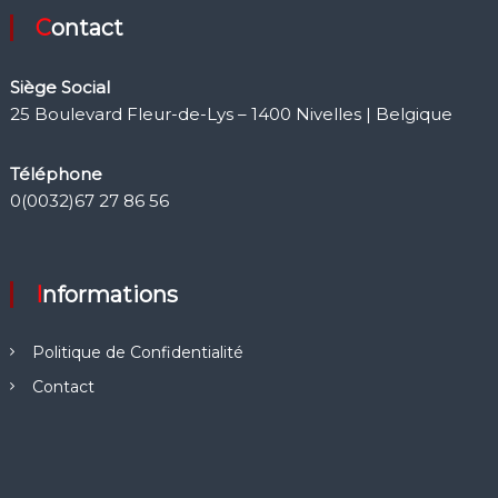
Contact
Siège Social
25 Boulevard Fleur-de-Lys – 1400 Nivelles | Belgique
Téléphone
0(0032)67 27 86 56
Informations
Politique de Confidentialité
Contact