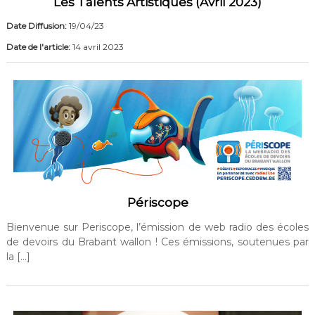
Les Talents Artistiques (Avril 2023)
Date Diffusion:
19/04/23
Date de l'article:
14 avril 2023
Périscope
Bienvenue sur Periscope, l’émission de web radio des écoles
de devoirs du Brabant wallon ! Ces émissions, soutenues par
la […]