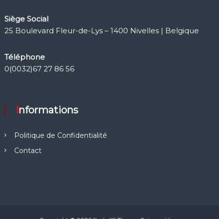
Siège Social
25 Boulevard Fleur-de-Lys – 1400 Nivelles | Belgique
Téléphone
0(0032)67 27 86 56
Informations
Politique de Confidentialité
Contact