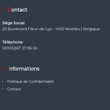
Contact
Siège Social
25 Boulevard Fleur-de-Lys – 1400 Nivelles | Belgique
Téléphone
0(0032)67 27 86 56
Informations
Politique de Confidentialité
Contact