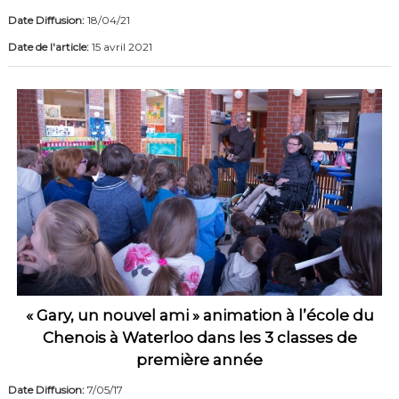
Date Diffusion:
18/04/21
Date de l'article:
15 avril 2021
« Gary, un nouvel ami » animation à l’école du
Chenois à Waterloo dans les 3 classes de
première année
Date Diffusion:
7/05/17