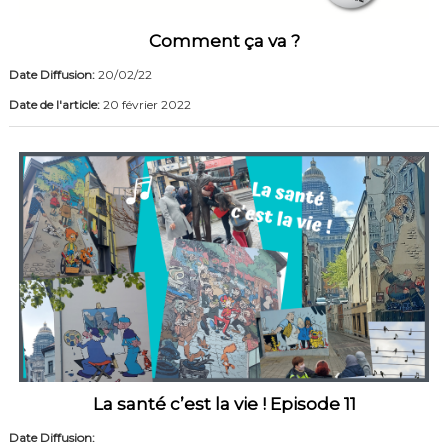
Comment ça va ?
Date Diffusion:
20/02/22
Date de l'article:
20 février 2022
La santé c’est la vie ! Episode 11
Date Diffusion: