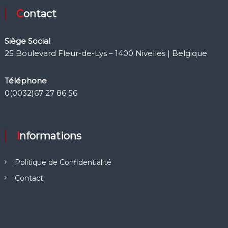
Contact
Siège Social
25 Boulevard Fleur-de-Lys – 1400 Nivelles | Belgique
Téléphone
0(0032)67 27 86 56
Informations
Politique de Confidentialité
Contact