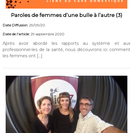
Paroles de femmes d’une bulle à l’autre (3)
Date Diffusion:
29/09/20
Date de l'article:
29 septembre 2020
Après avoir abordé les rapports au système et aux
professionnel-les de la santé, nous découvrons ici comment
les femmes ont […]