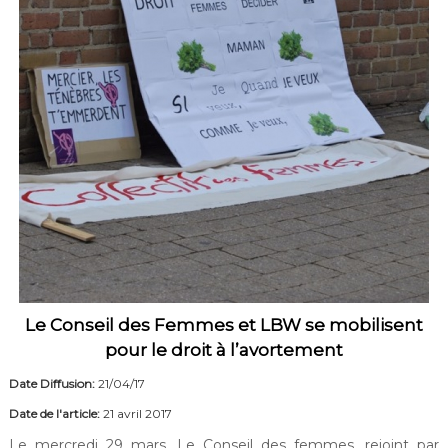
Le Conseil des Femmes et LBW se mobilisent
pour le droit à l’avortement
Date Diffusion:
21/04/17
Date de l'article:
21 avril 2017
Le mercredi 29 mars, Le Conseil des femmes, rejoint par