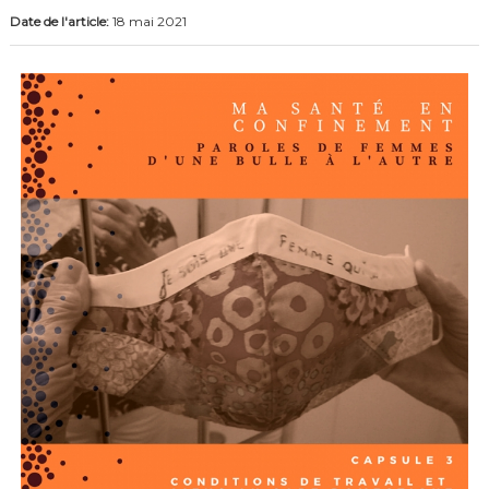
Date de l'article:
18 mai 2021