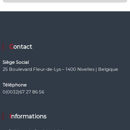
Contact
Siège Social
25 Boulevard Fleur-de-Lys – 1400 Nivelles | Belgique
Téléphone
0(0032)67 27 86 56
Informations