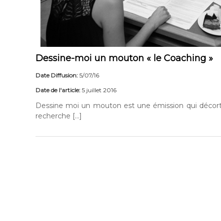
Dessine-moi un mouton « le Coaching »
Date Diffusion:
5/07/16
Date de l'article:
5 juillet 2016
Dessine moi un mouton est une émission qui décorti
recherche […]