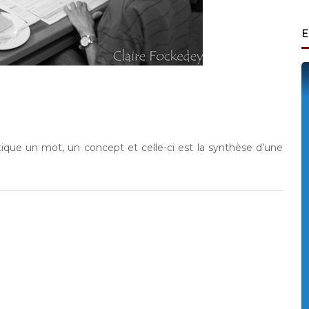
E
que un mot, un concept et celle-ci est la synthèse d’une