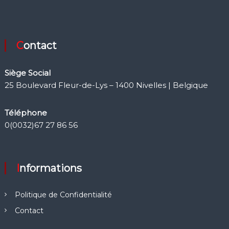
Contact
Siège Social
25 Boulevard Fleur-de-Lys – 1400 Nivelles | Belgique
Téléphone
0(0032)67 27 86 56
Informations
Politique de Confidentialité
Contact