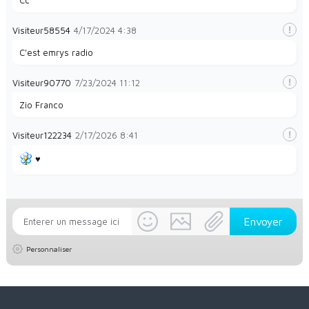
Visiteur58554
4/17/2024
4:38
C'est emrys radio
Visiteur90770
7/23/2024
11:12
Zio Franco
Visiteur122234
2/17/2026
8:41
♥️
Personnaliser