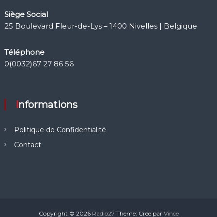
Siège Social
25 Boulevard Fleur-de-Lys – 1400 Nivelles | Belgique
Téléphone
0(0032)67 27 86 56
Informations
Politique de Confidentialité
Contact
Copyright © 2026
Radio27
Theme: Crée par
Vince