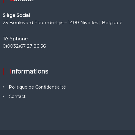
Siège Social
25 Boulevard Fleur-de-Lys – 1400 Nivelles | Belgique
Téléphone
0(0032)67 27 86 56
Informations
Politique de Confidentialité
Contact